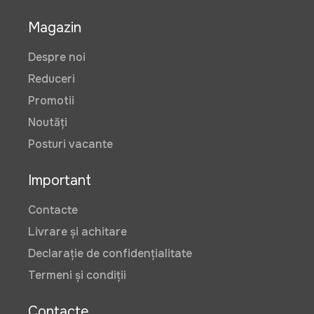
Magazin
Despre noi
Reduceri
Promotii
Noutăți
Posturi vacante
Important
Contacte
Livrare și achitare
Declarație de confidențialitate
Termeni și condiții
Contacte