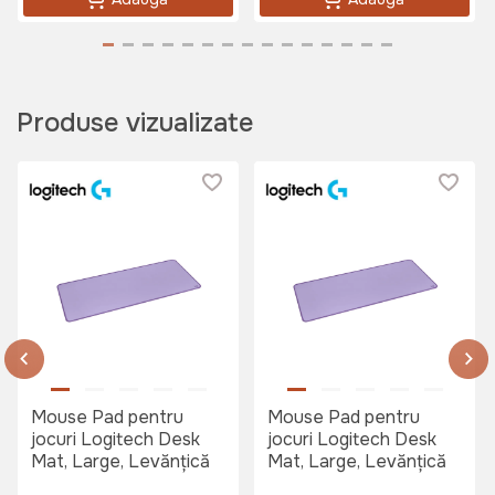
Produse vizualizate
Mouse Pad pentru
Mouse Pad pentru
jocuri Logitech Desk
jocuri Logitech Desk
Mat, Large, Levănțică
Mat, Large, Levănțică