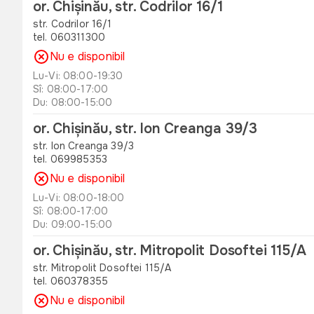
or. Chișinău, str. Codrilor 16/1
str. Codrilor 16/1
tel. 060311300
Nu e disponibil
Lu-Vi: 08:00-19:30
Sî: 08:00-17:00
Du: 08:00-15:00
or. Chișinău, str. Ion Creanga 39/3
str. Ion Creanga 39/3
tel. 069985353
Nu e disponibil
Lu-Vi: 08:00-18:00
Sî: 08:00-17:00
Du: 09:00-15:00
or. Chișinău, str. Mitropolit Dosoftei 115/A
str. Mitropolit Dosoftei 115/A
tel. 060378355
Nu e disponibil