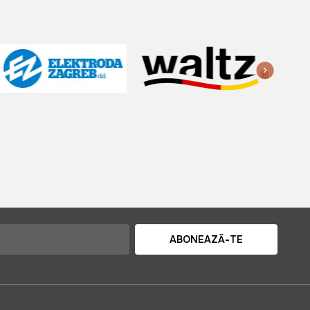
ABONEAZĂ-TE