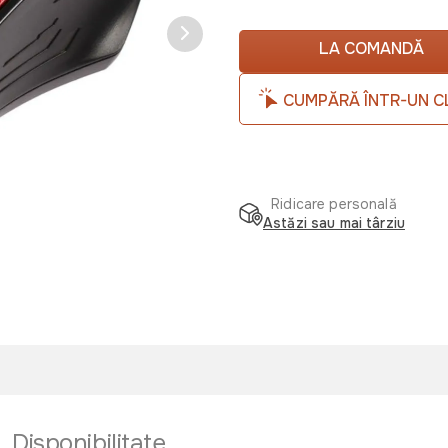
LA COMANDĂ
CUMPĂRĂ ÎNTR-UN C
Ridicare personală
Astăzi sau mai târziu
Disponibilitate