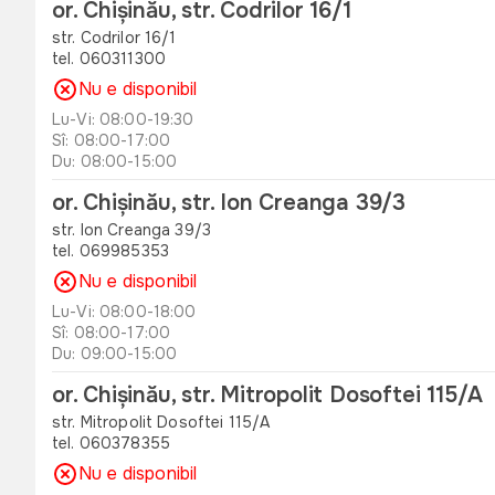
or. Chișinău, str. Codrilor 16/1
str. Codrilor 16/1
tel. 060311300
Nu e disponibil
Lu-Vi: 08:00-19:30
Sî: 08:00-17:00
Du: 08:00-15:00
or. Chișinău, str. Ion Creanga 39/3
str. Ion Creanga 39/3
tel. 069985353
Nu e disponibil
Lu-Vi: 08:00-18:00
Sî: 08:00-17:00
Du: 09:00-15:00
or. Chișinău, str. Mitropolit Dosoftei 115/A
str. Mitropolit Dosoftei 115/A
tel. 060378355
Nu e disponibil