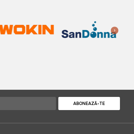
ABONEAZĂ-TE