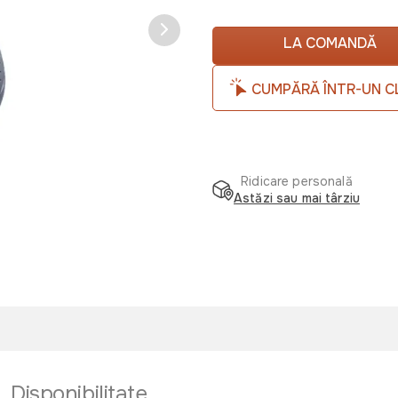
LA COMANDĂ
CUMPĂRĂ ÎNTR-UN C
Ridicare personală
Astăzi sau mai târziu
Disponibilitate