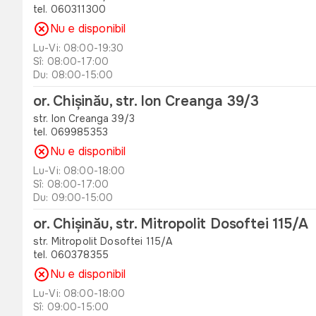
tel. 060311300
Nu e disponibil
Lu-Vi: 08:00-19:30
Sî: 08:00-17:00
Du: 08:00-15:00
or. Chișinău, str. Ion Creanga 39/3
str. Ion Creanga 39/3
tel. 069985353
Nu e disponibil
Lu-Vi: 08:00-18:00
Sî: 08:00-17:00
Du: 09:00-15:00
or. Chișinău, str. Mitropolit Dosoftei 115/A
str. Mitropolit Dosoftei 115/A
tel. 060378355
Nu e disponibil
Lu-Vi: 08:00-18:00
Sî: 09:00-15:00