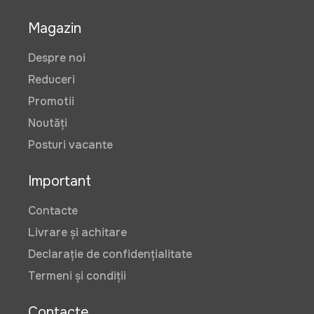
Magazin
Despre noi
Reduceri
Promotii
Noutăți
Posturi vacante
Important
Contacte
Livrare și achitare
Declarație de confidențialitate
Termeni și condiții
Contacte