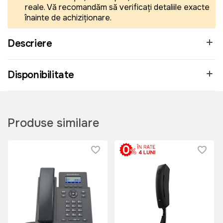
reale. Vă recomandăm să verificați detaliile exacte
înainte de achiziționare.
Descriere
Disponibilitate
Produse similare