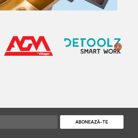
ABONEAZĂ-TE