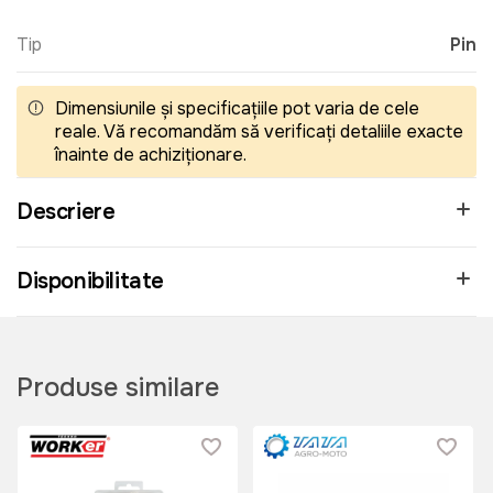
Tip
Pin
Dimensiunile și specificațiile pot varia de cele
reale. Vă recomandăm să verificați detaliile exacte
înainte de achiziționare.
Descriere
Disponibilitate
Produse similare