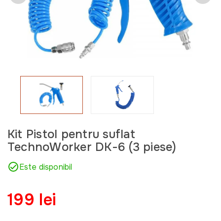
Kit Pistol pentru suflat
TechnoWorker DK-6 (3 piese)
Este disponibil
199 lei