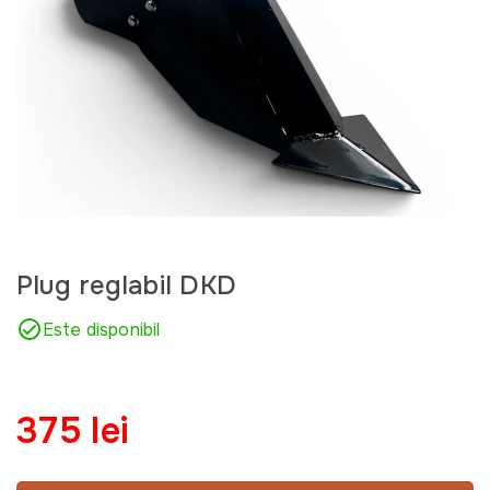
Plug reglabil DKD
Este disponibil
375 lei