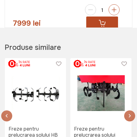
7999 lei
Produse similare
Freze pentru
Freze pentru
prelucrarea solului HB
prelucrarea solului