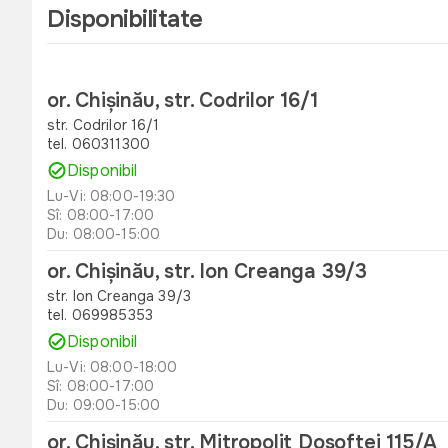
Disponibilitate
or. Chișinău, str. Codrilor 16/1
str. Codrilor 16/1
tel. 060311300
Disponibil
Lu-Vi: 08:00-19:30
Sî: 08:00-17:00
Du: 08:00-15:00
or. Chișinău, str. Ion Creanga 39/3
str. Ion Creanga 39/3
tel. 069985353
Disponibil
Lu-Vi: 08:00-18:00
Sî: 08:00-17:00
Du: 09:00-15:00
or. Chișinău, str. Mitropolit Dosoftei 115/A