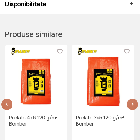
Disponibilitate
Produse similare
Prelata 4x6 120 g/m²
Prelata 3x5 120 g/m²
Bomber
Bomber