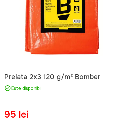
Prelata 2x3 120 g/m² Bomber
Este disponibil
95 lei