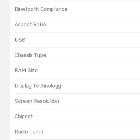
Bluetooth Compliance
Aspect Ratio
USB
Chassis Type
RAM Size
Display Technology
Screen Resolution
Chipset
Radio Tuner