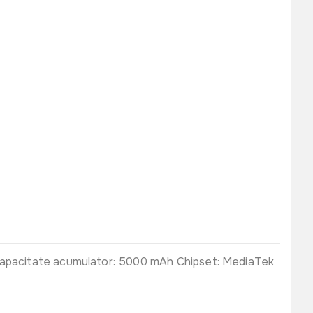
 Capacitate acumulator: 5000 mAh Chipset: MediaTek