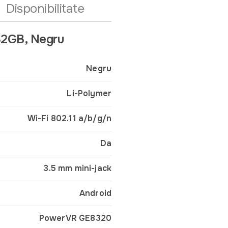
Disponibilitate
32GB, Negru
Negru
Li-Polymer
Wi-Fi 802.11 a/b/g/n
Da
3.5 mm mini-jack
Android
PowerVR GE8320