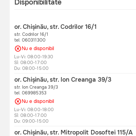
Disponibilitate
or. Chișinău, str. Codrilor 16/1
str. Codrilor 16/1
tel. 060311300
Nu e disponibil
Lu-Vi: 08:00-19:30
Sî: 08:00-17:00
Du: 08:00-15:00
or. Chișinău, str. Ion Creanga 39/3
str. Ion Creanga 39/3
tel. 069985353
Nu e disponibil
Lu-Vi: 08:00-18:00
Sî: 08:00-17:00
Du: 09:00-15:00
or. Chișinău, str. Mitropolit Dosoftei 115/A