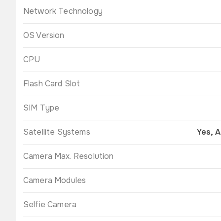
Network Technology
OS Version
CPU
Flash Card Slot
SIM Type
Satellite Systems
Yes, A
Camera Max. Resolution
Camera Modules
Selfie Camera