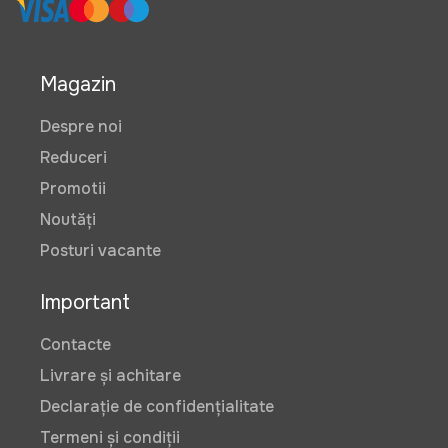
Magazin
Despre noi
Reduceri
Promotii
Noutăți
Posturi vacante
Important
Contacte
Livrare și achitare
Declarație de confidențialitate
Termeni și condiții