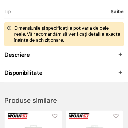
Tip
Șaibe
Dimensiunile și specificațiile pot varia de cele
reale. Vă recomandăm să verificați detaliile exacte
înainte de achiziționare.
Descriere
Disponibilitate
Produse similare