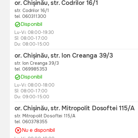
or. Chișinău, str. Codrilor 16/1
str. Codrilor 16/1
tel. 060311300
Disponibil
Lu-Vi: 08:00-19:30
Sî: 08:00-17:00
Du: 08:00-15:00
or. Chișinău, str. Ion Creanga 39/3
str. Ion Creanga 39/3
tel. 069985353
Disponibil
Lu-Vi: 08:00-18:00
Sî: 08:00-17:00
Du: 09:00-15:00
or. Chișinău, str. Mitropolit Dosoftei 115/A
str. Mitropolit Dosoftei 115/A
tel. 060378355
Nu e disponibil