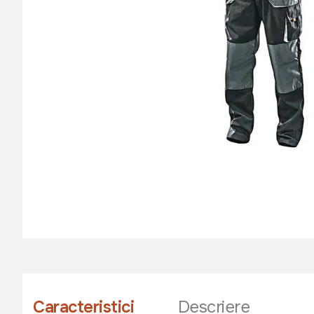
Caracteristici
Descriere