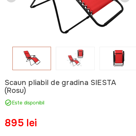
Scaun pliabil de gradina SIESTA
(Rosu)
Este disponibil
895 lei