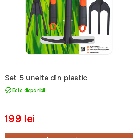
Set 5 unelte din plastic
Este disponibil
199 lei