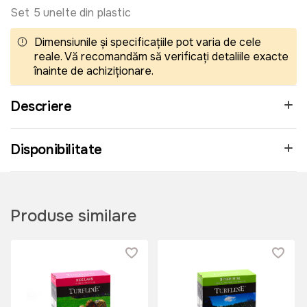
Set 5 unelte din plastic
Dimensiunile și specificațiile pot varia de cele
reale. Vă recomandăm să verificați detaliile exacte
înainte de achiziționare.
Descriere
Disponibilitate
Produse similare