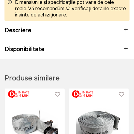
Dimensiunile și specificațiile pot varia de cele
reale. Vă recomandăm să verificați detaliile exacte
înainte de achiziționare.
Descriere
Disponibilitate
Produse similare