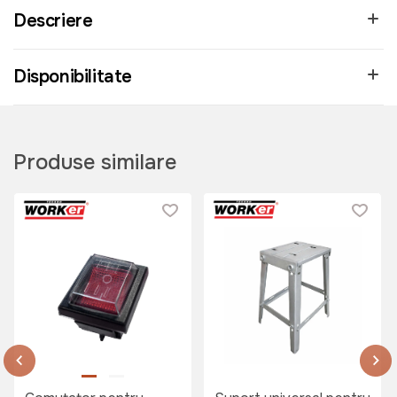
Descriere
Disponibilitate
Produse similare