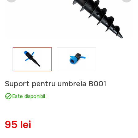
Suport pentru umbrela B001
Este disponibil
95 lei