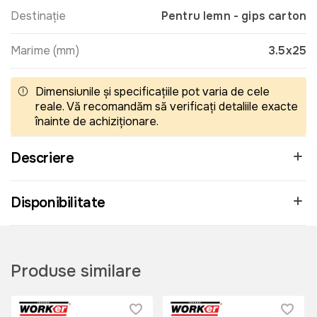
Destinație
Pentru lemn - gips carton
Marime (mm)
3.5x25
Dimensiunile și specificațiile pot varia de cele
reale. Vă recomandăm să verificați detaliile exacte
înainte de achiziționare.
Descriere
Disponibilitate
Produse similare