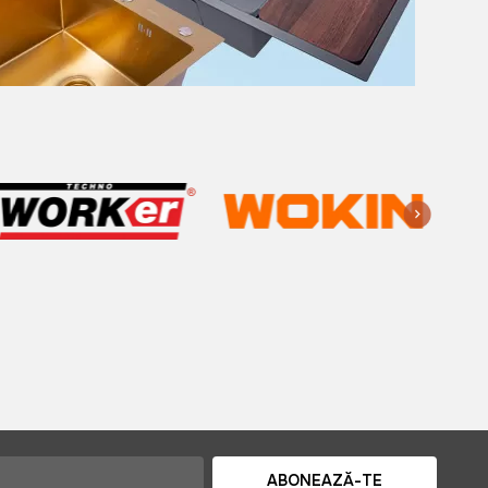
ABONEAZĂ-TE