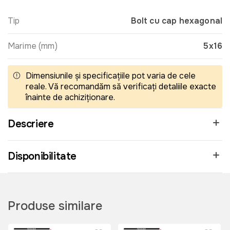
Tip
Bolt cu cap hexagonal
Marime (mm)
5x16
Dimensiunile și specificațiile pot varia de cele
reale. Vă recomandăm să verificați detaliile exacte
înainte de achiziționare.
Descriere
Disponibilitate
Produse similare