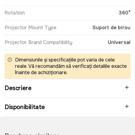
Rotation
360°
Projector Mount Type
Suport de birou
Projector Brand Compatibility
Universal
Dimensiunile și specificațiile pot varia de cele
reale. Vă recomandăm să verificați detaliile exacte
înainte de achiziționare.
Descriere
Disponibilitate