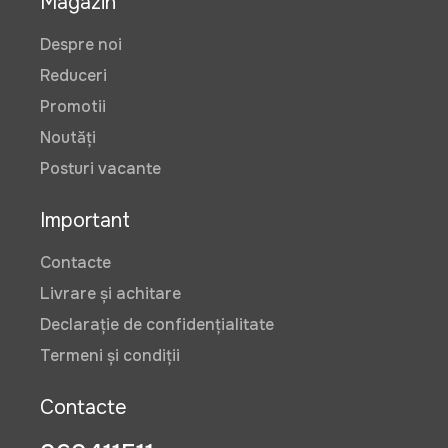
Magazin
Despre noi
Reduceri
Promotii
Noutăți
Posturi vacante
Important
Contacte
Livrare și achitare
Declarație de confidențialitate
Termeni și condiții
Contacte