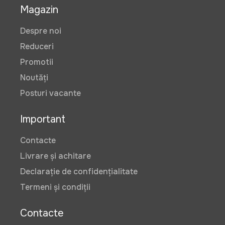
Magazin
Despre noi
Reduceri
Promotii
Noutăți
Posturi vacante
Important
Contacte
Livrare și achitare
Declarație de confidențialitate
Termeni și condiții
Contacte