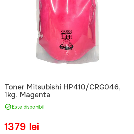
Toner Mitsubishi HP410/CRG046,
1kg, Magenta
Este disponibil
1379 lei