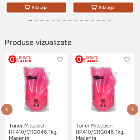
Adaugă
Adaugă
Produse vizualizate
Toner Mitsubishi
Toner Mitsubishi
HP410/CRG046, 1kg,
HP410/CRG046, 1kg,
Magenta
Magenta