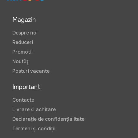
Magazin
Despre noi
Reduceri
Promotii
Noutăți
Posturi vacante
Important
Contacte
Livrare și achitare
Declarație de confidențialitate
Termeni și condiții