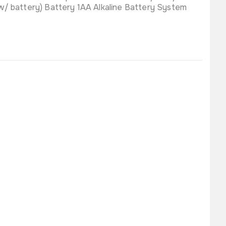
/ battery) Battery 1AA Alkaline Battery System