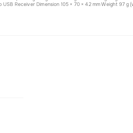
 USB Receiver Dimension 105 × 70 × 42 mm Weight 97 g (w