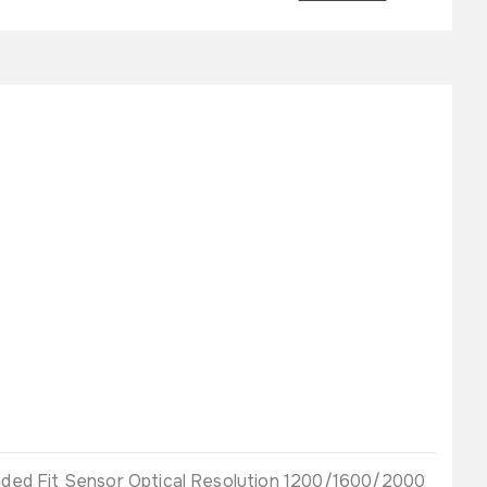
ded Fit Sensor Optical Resolution 1200/1600/2000