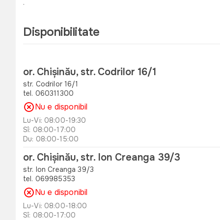
.
Disponibilitate
or. Chișinău, str. Codrilor 16/1
str. Codrilor 16/1
tel. 060311300
Nu e disponibil
Lu-Vi: 08:00-19:30
Sî: 08:00-17:00
Du: 08:00-15:00
or. Chișinău, str. Ion Creanga 39/3
str. Ion Creanga 39/3
tel. 069985353
Nu e disponibil
Lu-Vi: 08:00-18:00
Sî: 08:00-17:00