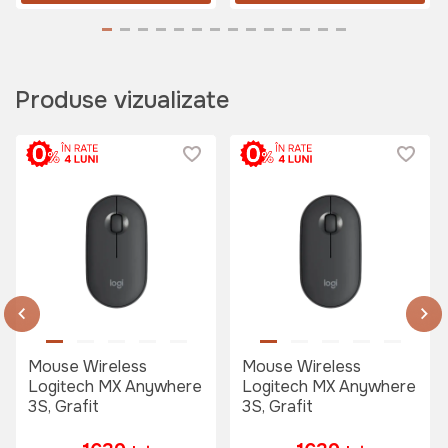
Produse vizualizate
Mouse Wireless
Mouse Wireless
Logitech MX Anywhere
Logitech MX Anywhere
3S, Grafit
3S, Grafit