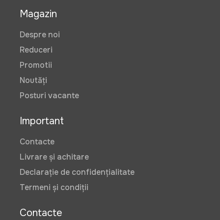
Magazin
Despre noi
Reduceri
Promotii
Noutăți
Posturi vacante
Important
Contacte
Livrare și achitare
Declarație de confidențialitate
Termeni și condiții
Contacte