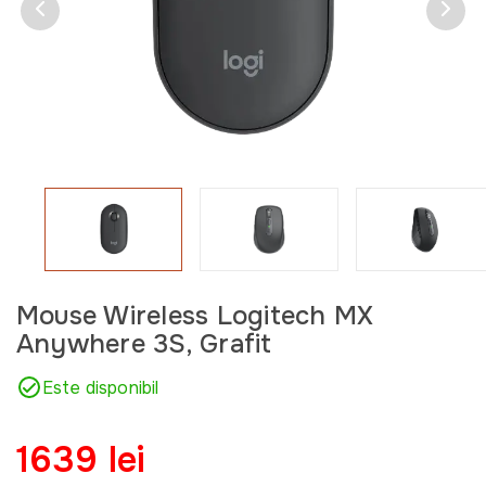
Mouse Wireless Logitech MX
Anywhere 3S, Grafit
Este disponibil
1639 lei