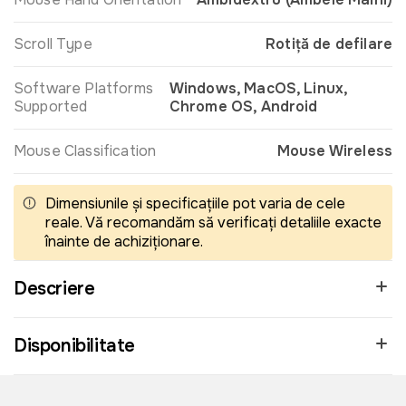
Scroll Type
Rotiță de defilare
Software Platforms
Windows, MacOS, Linux,
Supported
Chrome OS, Android
Mouse Classification
Mouse Wireless
Dimensiunile și specificațiile pot varia de cele
reale. Vă recomandăm să verificați detaliile exacte
înainte de achiziționare.
Descriere
Disponibilitate