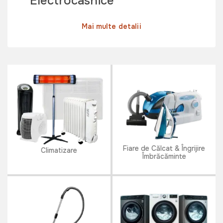
Electrocasnice
Mai multe detalii
Fiare de Călcat & Îngrijire
Climatizare
Îmbrăcăminte