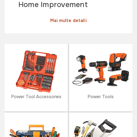
Home Improvement
Mai multe detalii
Power Tool Accessories
Power Tools