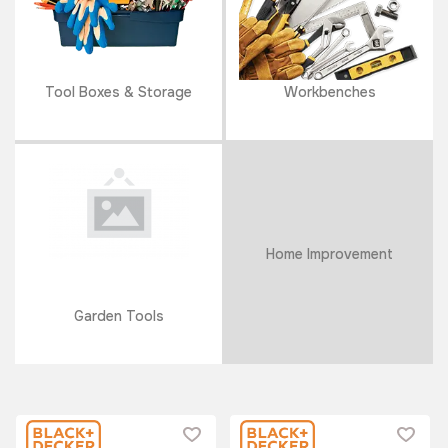
Tool Boxes & Storage
Workbenches
Home Improvement
Garden Tools