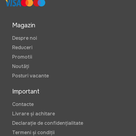
Magazin
Despre noi
Reduceri
Promotii
Noutăți
Posturi vacante
Important
Contacte
Livrare și achitare
Declarație de confidențialitate
Termeni și condiții