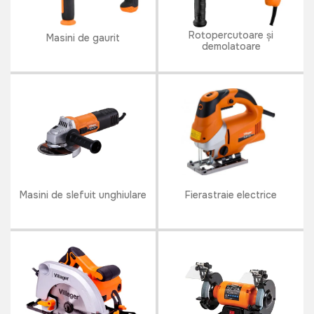
Rotopercutoare și
Masini de gaurit
demolatoare
Masini de slefuit unghiulare
Fierastraie electrice