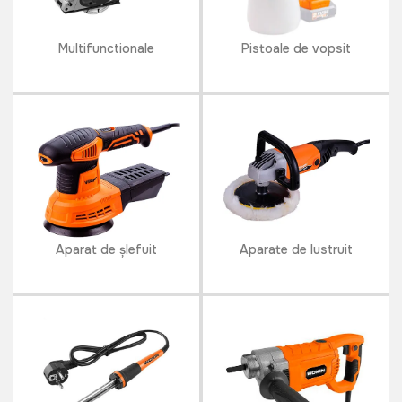
Multifunctionale
Pistoale de vopsit
Aparat de șlefuit
Aparate de lustruit