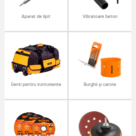
Aparat de lipit
Vibratoare beton
Genti pentru instrumente
Burghii și carote