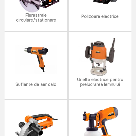
Fierastraie
Polizoare electrice
circulare/stationare
Unelte electrice pentru
Suflante de aer cald
prelucrarea lemnului