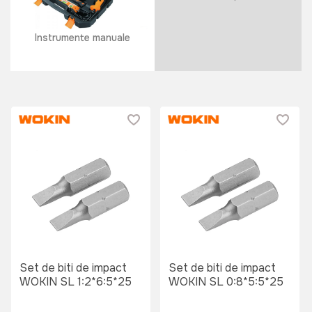
Instrumente manuale
Set de biti de impact
Set de biti de impact
WOKIN SL 1:2*6:5*25
WOKIN SL 0:8*5:5*25