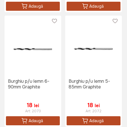
Adaugă
Adaugă
Burghiu p/u lemn 6-
Burghiu p/u lemn 5-
90mm Graphite
85mm Graphite
18
18
lei
lei
Art:
2073
Art:
2072
Adaugă
Adaugă