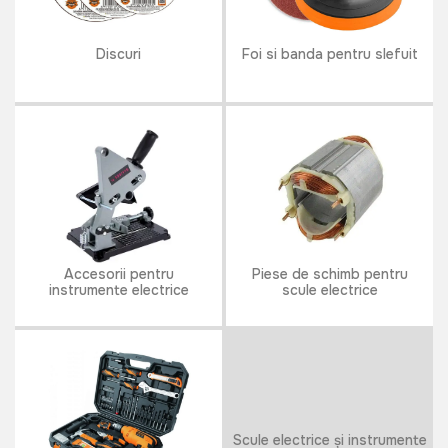
Discuri
Foi si banda pentru slefuit
Accesorii pentru
Piese de schimb pentru
instrumente electrice
scule electrice
Scule electrice și instrumente