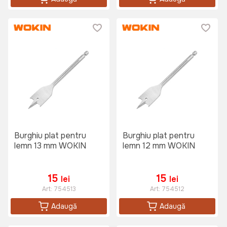
Burghiu plat pentru
Burghiu plat pentru
lemn 13 mm WOKIN
lemn 12 mm WOKIN
15
15
lei
lei
Art:
754513
Art:
754512
Adaugă
Adaugă