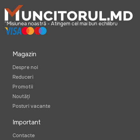
“Misiunea noastră - Atingem cel mai bun echilibru
Magazin
Despre noi
Reduceri
Promotii
Noutăți
Posturi vacante
Important
Contacte