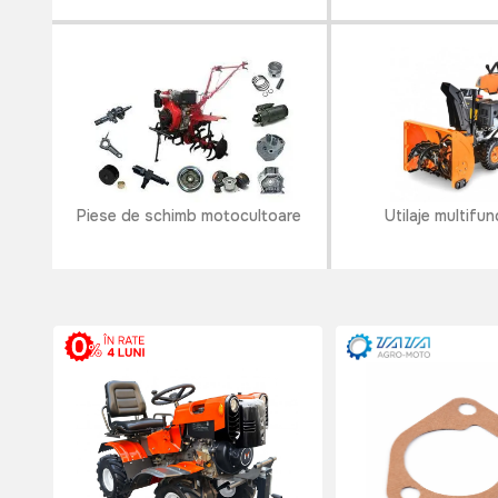
Piese de schimb motocultoare
Utilaje multifun