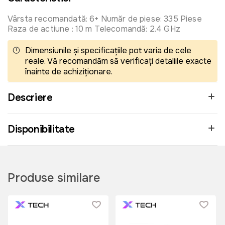
Vârsta recomandată: 6+ Număr de piese: 335 Piese
Raza de actiune : 10 m Telecomandă: 2.4 GHz
Dimensiunile și specificațiile pot varia de cele
reale. Vă recomandăm să verificați detaliile exacte
înainte de achiziționare.
Descriere
Disponibilitate
Produse similare