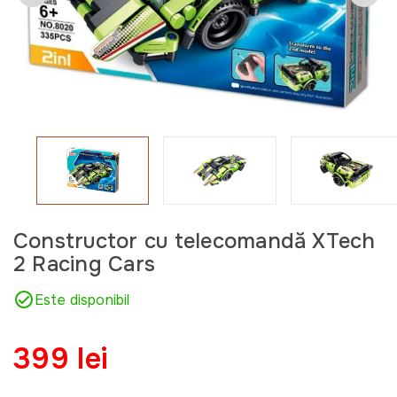
Constructor cu telecomandă XTech
2 Racing Cars
Este disponibil
399 lei