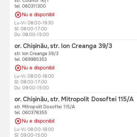
str. Codrilor 16/1
tel. 060311300
Nu e disponibil
Lu-Vi: 08:00-19:30
Sî: 08:00-17:00
Du: 08:00-15:00
or. Chișinău, str. Ion Creanga 39/3
str. Ion Creanga 39/3
tel. 069985353
Nu e disponibil
Lu-Vi: 08:00-18:00
Sî: 08:00-17:00
Du: 09:00-15:00
or. Chișinău, str. Mitropolit Dosoftei 115/A
str. Mitropolit Dosoftei 115/A
tel. 060378355
Nu e disponibil
Lu-Vi: 08:00-18:00
Sî: 09:00-15:00