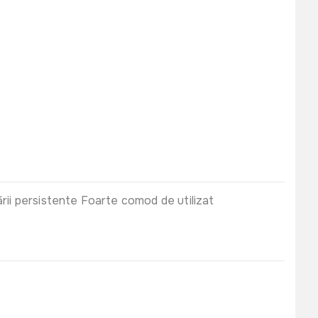
ării persistente Foarte comod de utilizat