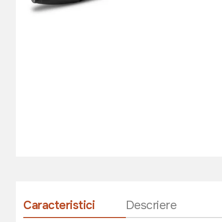
Caracteristici
Descriere