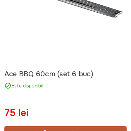
Ace BBQ 60cm (set 6 buc)
Este disponibil
75 lei