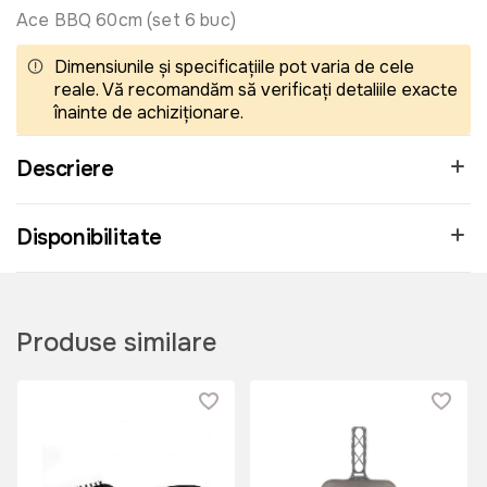
Ace BBQ 60cm (set 6 buc)
Dimensiunile și specificațiile pot varia de cele
reale. Vă recomandăm să verificați detaliile exacte
înainte de achiziționare.
Descriere
Disponibilitate
Produse similare