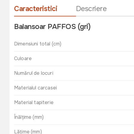
Caracteristici
Descriere
Balansoar PAFFOS (gri)
Dimensiuni total (cm)
Culoare
Numărul de locuri
Materialul carcasei
Material tapiterie
Înălţime (mm)
Lăţime (mm)