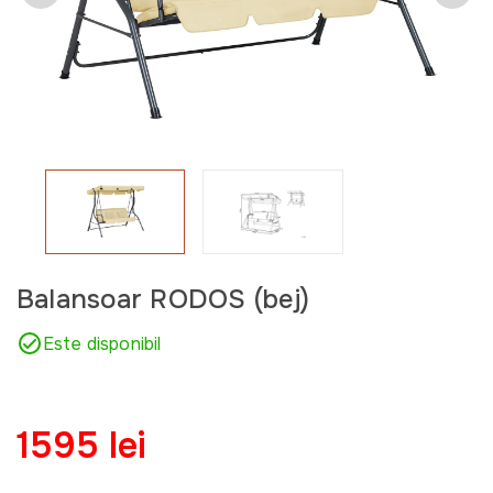
Balansoar RODOS (bej)
Este disponibil
1595 lei