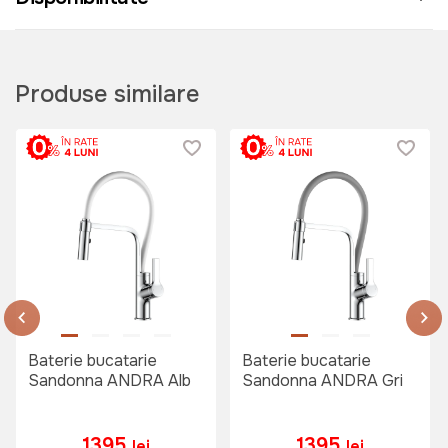
Produse similare
Baterie bucatarie
Baterie bucatarie
Sandonna ANDRA Alb
Sandonna ANDRA Gri
1395
1395
lei
lei