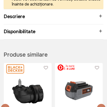
înainte de achiziționare.
Descriere
Disponibilitate
Produse similare