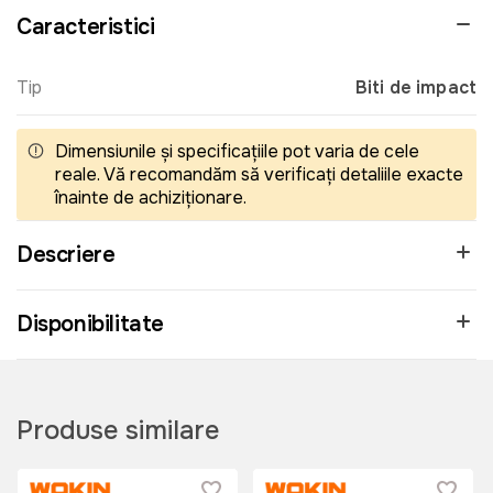
Caracteristici
Tip
Biti de impact
Dimensiunile și specificațiile pot varia de cele
reale. Vă recomandăm să verificați detaliile exacte
înainte de achiziționare.
Descriere
Disponibilitate
Produse similare