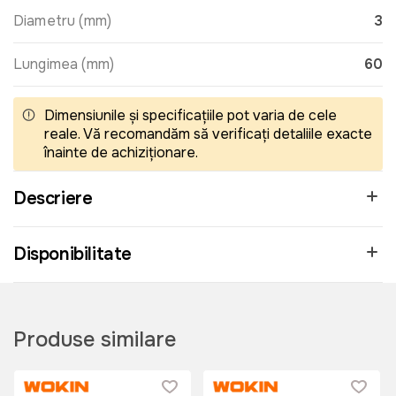
Diametru (mm)
3
Lungimea (mm)
60
Dimensiunile și specificațiile pot varia de cele
reale. Vă recomandăm să verificați detaliile exacte
înainte de achiziționare.
Descriere
Disponibilitate
Produse similare