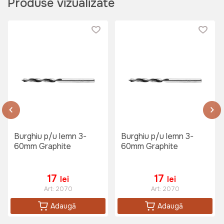
Produse vizualizate
Burghiu p/u lemn 3-
Burghiu p/u lemn 3-
60mm Graphite
60mm Graphite
17
17
lei
lei
Art:
2070
Art:
2070
Adaugă
Adaugă