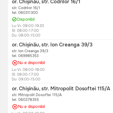
or. Chișinău, str. Codrilor 16/1
str. Codrilor 16/1
tel. 060311300
Disponibil
Lu-Vi: 08:00-19:30
Sî: 08:00-17:00
Du: 08:00-15:00
or. Chișinău, str. Ion Creanga 39/3
str. Ion Creanga 39/3
tel. 069985353
Nu e disponibil
Lu-Vi: 08:00-18:00
Sî: 08:00-17:00
Du: 09:00-15:00
or. Chișinău, str. Mitropolit Dosoftei 115/A
str. Mitropolit Dosoftei 115/A
tel. 060378355
Nu e disponibil