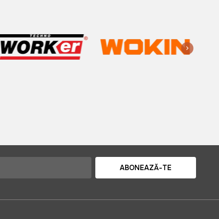
ABONEAZĂ-TE