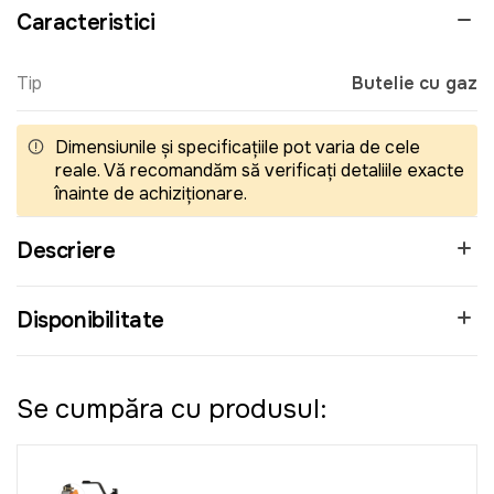
Caracteristici
Tip
Butelie cu gaz
Dimensiunile și specificațiile pot varia de cele
reale. Vă recomandăm să verificați detaliile exacte
înainte de achiziționare.
Descriere
Disponibilitate
Se cumpăra cu produsul: