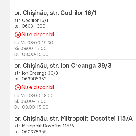
or. Chișinău, str. Codrilor 16/1
str. Codrilor 16/1
tel. 060311300
Nu e disponibil
Lu-Vi: 08:00-19:30
Sî: 08:00-17:00
Du: 08:00-15:00
or. Chișinău, str. Ion Creanga 39/3
str. Ion Creanga 39/3
tel. 069985353
Nu e disponibil
Lu-Vi: 08:00-18:00
Sî: 08:00-17:00
Du: 09:00-15:00
or. Chișinău, str. Mitropolit Dosoftei 115/A
str. Mitropolit Dosoftei 115/A
tel. 060378355