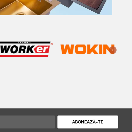
ABONEAZĂ-TE