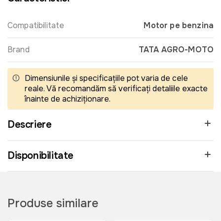
Compatibilitate
Motor pe benzina
Brand
TATA AGRO-MOTO
Dimensiunile și specificațiile pot varia de cele
reale. Vă recomandăm să verificați detaliile exacte
înainte de achiziționare.
Descriere
Disponibilitate
Produse similare