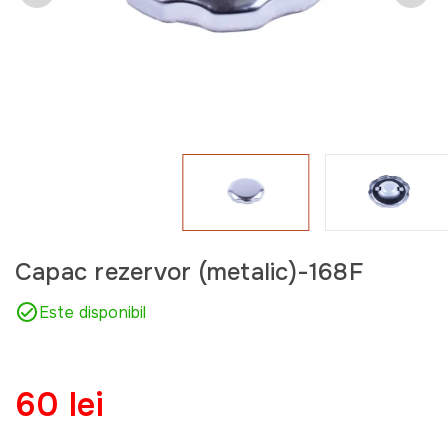
Capac rezervor (metalic)-168F
Este disponibil
60 lei